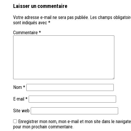
Laisser un commentaire
Votre adresse e-mail ne sera pas publiée.
Les champs obligatoir
sont indiqués avec
*
Commentaire
*
Nom
*
E-mail
*
Site web
Enregistrer mon nom, mon e-mail et mon site dans le navigate
pour mon prochain commentaire.