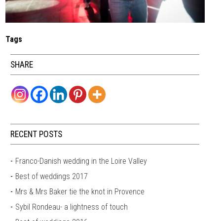
Tags
SHARE
RECENT POSTS
Franco-Danish wedding in the Loire Valley
Best of weddings 2017
Mrs & Mrs Baker tie the knot in Provence
Sybil Rondeau- a lightness of touch