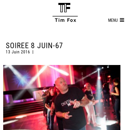
MENU
SOIREE 8 JUIN-67
13 Juin 2016