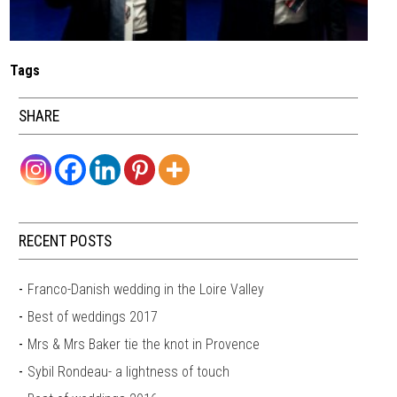
Tags
SHARE
RECENT POSTS
Franco-Danish wedding in the Loire Valley
Best of weddings 2017
Mrs & Mrs Baker tie the knot in Provence
Sybil Rondeau- a lightness of touch