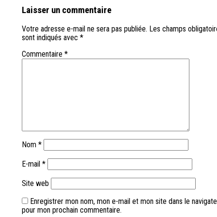
Laisser un commentaire
Votre adresse e-mail ne sera pas publiée.
Les champs obligatoir
sont indiqués avec
*
Commentaire
*
Nom
*
E-mail
*
Site web
Enregistrer mon nom, mon e-mail et mon site dans le navigate
pour mon prochain commentaire.