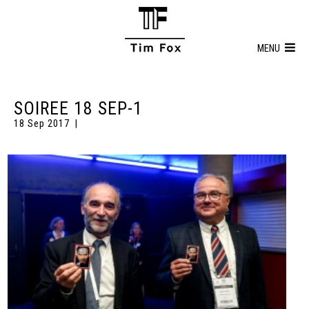
MENU
SOIREE 18 SEP-1
18 Sep 2017